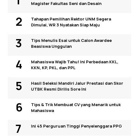
Magister Fakultas Seni dan Desain
Tahapan Pemilihan Rektor UNM Segera
Dimulai, WR 3 Nyatakan Siap Maju
Tips Menulis Esai untuk Calon Awardee
Beasiswa Unggulan
Mahasiswa Wajib Tahu! Ini Perbedaan KKL,
KKN, KP, PKL, dan PPL
Hasil Seleksi Mandiri Jalur Prestasi dan Skor
UTBK Resmi Dirilis Sore Ini
Tips & Trik Membuat CV yang Menarik untuk
Mahasiswa
Ini 45 Perguruan Tinggi Penyelenggara PPG