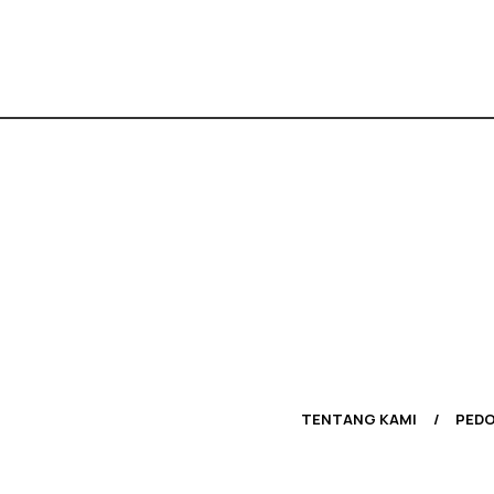
TENTANG KAMI
PEDO