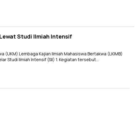
ewat Studi Ilmiah Intensif
a (UKM) Lembaga Kajian Ilmiah Mahasiswa Bertakwa (LKIMB)
Studi Ilmiah Intensif (SII) 1. Kegiatan tersebut…