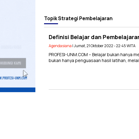
Topik
Strategi Pembelajaran
Definisi Belajar dan Pembelajar
Agendasiana
| Jumat, 21 Oktober 2022 - 22:45 WITA
PROFESI-UNM.COM – Belajar bukan hanya mengi
bukan hanya penguasaan hasil latihan, mela