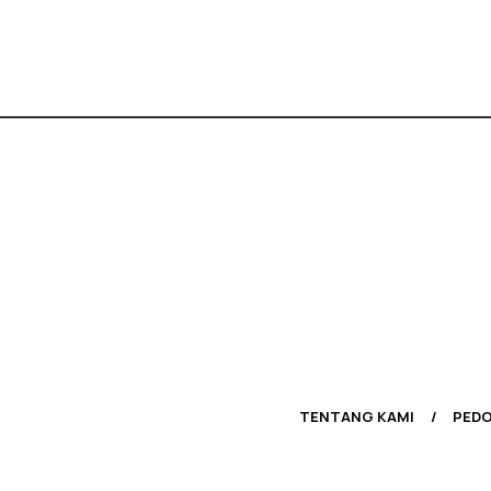
TENTANG KAMI
PEDO