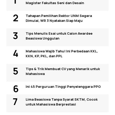
Magister Fakultas Seni dan Desain
Tahapan Pemilihan Rektor UNM Segera
Dimulai, WR 3 Nyatakan Siap Maju
Tips Menulis Esai untuk Calon Awardee
Beasiswa Unggulan
Mahasiswa Wajib Tahu! Ini Perbedaan KKL,
KKN, KP, PKL, dan PPL
Tips & Trik Membuat CV yang Menarik untuk
Mahasiswa
Ini 45 Perguruan Tinggi Penyelenggara PPG
Lima Beasiswa Tanpa Syarat SKTM, Cocok
untuk Mahasiswa Berprestasi