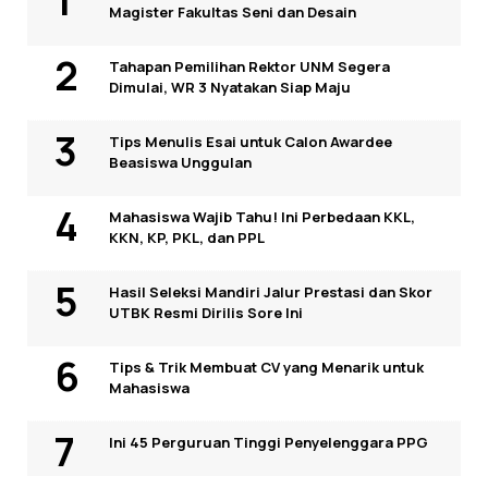
Magister Fakultas Seni dan Desain
Tahapan Pemilihan Rektor UNM Segera
Dimulai, WR 3 Nyatakan Siap Maju
Tips Menulis Esai untuk Calon Awardee
Beasiswa Unggulan
Mahasiswa Wajib Tahu! Ini Perbedaan KKL,
KKN, KP, PKL, dan PPL
Hasil Seleksi Mandiri Jalur Prestasi dan Skor
UTBK Resmi Dirilis Sore Ini
Tips & Trik Membuat CV yang Menarik untuk
Mahasiswa
Ini 45 Perguruan Tinggi Penyelenggara PPG