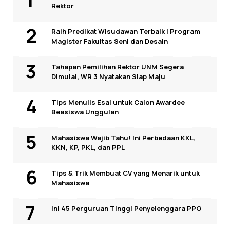
Rektor
Raih Predikat Wisudawan Terbaik I Program
Magister Fakultas Seni dan Desain
Tahapan Pemilihan Rektor UNM Segera
Dimulai, WR 3 Nyatakan Siap Maju
Tips Menulis Esai untuk Calon Awardee
Beasiswa Unggulan
Mahasiswa Wajib Tahu! Ini Perbedaan KKL,
KKN, KP, PKL, dan PPL
Tips & Trik Membuat CV yang Menarik untuk
Mahasiswa
Ini 45 Perguruan Tinggi Penyelenggara PPG