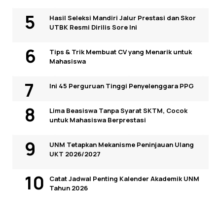
Hasil Seleksi Mandiri Jalur Prestasi dan Skor
UTBK Resmi Dirilis Sore Ini
Tips & Trik Membuat CV yang Menarik untuk
Mahasiswa
Ini 45 Perguruan Tinggi Penyelenggara PPG
Lima Beasiswa Tanpa Syarat SKTM, Cocok
untuk Mahasiswa Berprestasi
UNM Tetapkan Mekanisme Peninjauan Ulang
UKT 2026/2027
Catat Jadwal Penting Kalender Akademik UNM
Tahun 2026