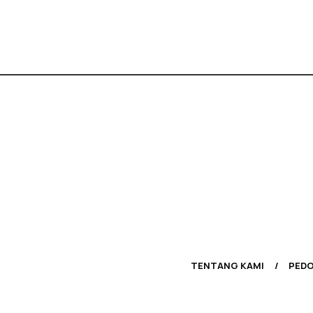
TENTANG KAMI
PEDO