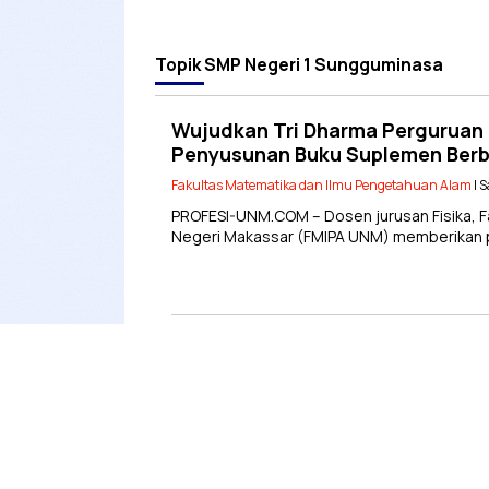
Topik
SMP Negeri 1 Sungguminasa
Wujudkan Tri Dharma Perguruan T
Penyusunan Buku Suplemen Berba
Fakultas Matematika dan Ilmu Pengetahuan Alam
| 
PROFESI-UNM.COM – Dosen jurusan Fisika, F
Negeri Makassar (FMIPA UNM) memberikan pe