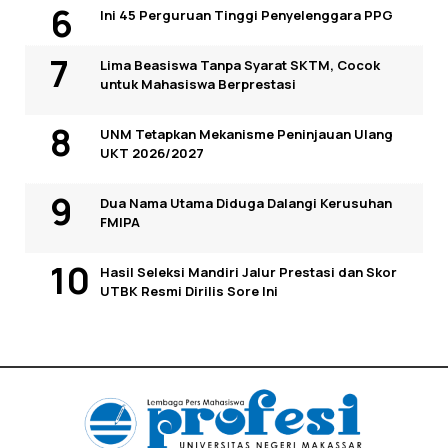
Ini 45 Perguruan Tinggi Penyelenggara PPG
Lima Beasiswa Tanpa Syarat SKTM, Cocok
untuk Mahasiswa Berprestasi
UNM Tetapkan Mekanisme Peninjauan Ulang
UKT 2026/2027
Dua Nama Utama Diduga Dalangi Kerusuhan
FMIPA
Hasil Seleksi Mandiri Jalur Prestasi dan Skor
UTBK Resmi Dirilis Sore Ini