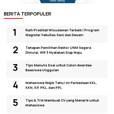
Sumber: Kemenag
BERITA TERPOPULER
Raih Predikat Wisudawan Terbaik I Program
Magister Fakultas Seni dan Desain
Tahapan Pemilihan Rektor UNM Segera
Dimulai, WR 3 Nyatakan Siap Maju
Tips Menulis Esai untuk Calon Awardee
Beasiswa Unggulan
Mahasiswa Wajib Tahu! Ini Perbedaan KKL,
KKN, KP, PKL, dan PPL
Tips & Trik Membuat CV yang Menarik untuk
Mahasiswa