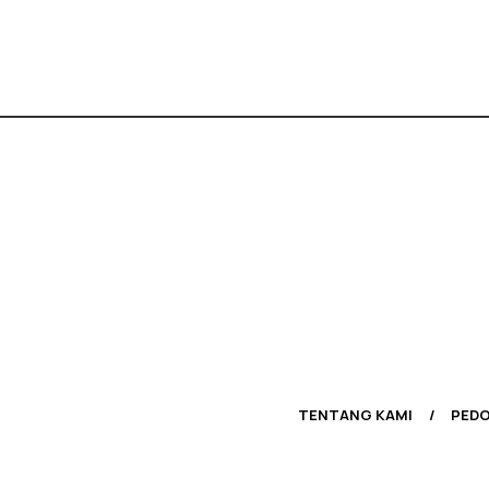
TENTANG KAMI
PEDO