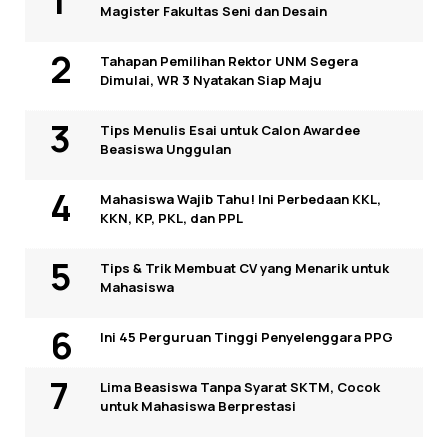
Magister Fakultas Seni dan Desain
Tahapan Pemilihan Rektor UNM Segera
Dimulai, WR 3 Nyatakan Siap Maju
Tips Menulis Esai untuk Calon Awardee
Beasiswa Unggulan
Mahasiswa Wajib Tahu! Ini Perbedaan KKL,
KKN, KP, PKL, dan PPL
Tips & Trik Membuat CV yang Menarik untuk
Mahasiswa
Ini 45 Perguruan Tinggi Penyelenggara PPG
Lima Beasiswa Tanpa Syarat SKTM, Cocok
untuk Mahasiswa Berprestasi