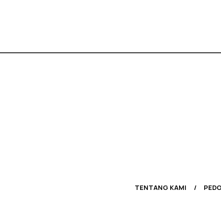
TENTANG KAMI
PEDO