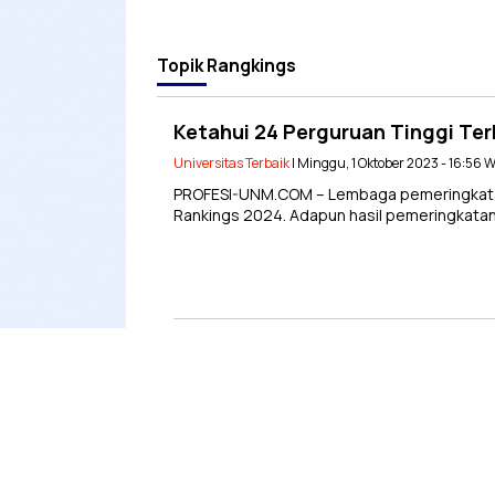
Topik
Rangkings
Ketahui 24 Perguruan Tinggi Ter
Universitas Terbaik
| Minggu, 1 Oktober 2023 - 16:56 
PROFESI-UNM.COM – Lembaga pemeringkatan 
Rankings 2024. Adapun hasil pemeringkatan 