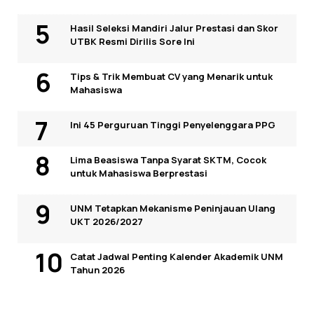
Hasil Seleksi Mandiri Jalur Prestasi dan Skor
UTBK Resmi Dirilis Sore Ini
Tips & Trik Membuat CV yang Menarik untuk
Mahasiswa
Ini 45 Perguruan Tinggi Penyelenggara PPG
Lima Beasiswa Tanpa Syarat SKTM, Cocok
untuk Mahasiswa Berprestasi
UNM Tetapkan Mekanisme Peninjauan Ulang
UKT 2026/2027
Catat Jadwal Penting Kalender Akademik UNM
Tahun 2026