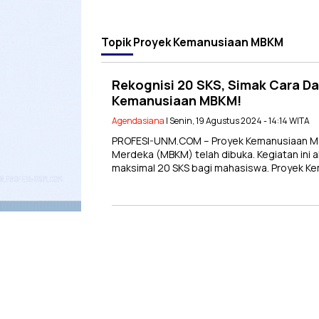
Topik
Proyek Kemanusiaan MBKM
Rekognisi 20 SKS, Simak Cara Da
Kemanusiaan MBKM!
Agendasiana
| Senin, 19 Agustus 2024 - 14:14 WITA
PROFESI-UNM.COM – Proyek Kemanusiaan M
Merdeka (MBKM) telah dibuka. Kegiatan ini 
maksimal 20 SKS bagi mahasiswa. Proyek 