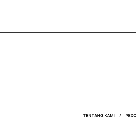
TENTANG KAMI
PEDO