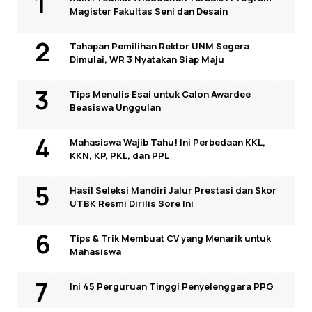
Magister Fakultas Seni dan Desain
Tahapan Pemilihan Rektor UNM Segera
Dimulai, WR 3 Nyatakan Siap Maju
Tips Menulis Esai untuk Calon Awardee
Beasiswa Unggulan
Mahasiswa Wajib Tahu! Ini Perbedaan KKL,
KKN, KP, PKL, dan PPL
Hasil Seleksi Mandiri Jalur Prestasi dan Skor
UTBK Resmi Dirilis Sore Ini
Tips & Trik Membuat CV yang Menarik untuk
Mahasiswa
Ini 45 Perguruan Tinggi Penyelenggara PPG