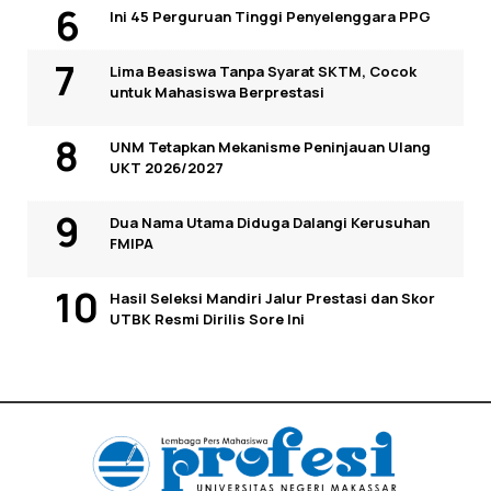
Ini 45 Perguruan Tinggi Penyelenggara PPG
Lima Beasiswa Tanpa Syarat SKTM, Cocok
untuk Mahasiswa Berprestasi
UNM Tetapkan Mekanisme Peninjauan Ulang
UKT 2026/2027
Dua Nama Utama Diduga Dalangi Kerusuhan
FMIPA
Hasil Seleksi Mandiri Jalur Prestasi dan Skor
UTBK Resmi Dirilis Sore Ini