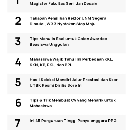
Magister Fakultas Seni dan Desain
Tahapan Pemilihan Rektor UNM Segera
Dimulai, WR 3 Nyatakan Siap Maju
Tips Menulis Esai untuk Calon Awardee
Beasiswa Unggulan
Mahasiswa Wajib Tahu! Ini Perbedaan KKL,
KKN, KP, PKL, dan PPL
Hasil Seleksi Mandiri Jalur Prestasi dan Skor
UTBK Resmi Dirilis Sore Ini
Tips & Trik Membuat CV yang Menarik untuk
Mahasiswa
Ini 45 Perguruan Tinggi Penyelenggara PPG