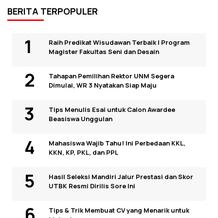
BERITA TERPOPULER
Raih Predikat Wisudawan Terbaik I Program
Magister Fakultas Seni dan Desain
Tahapan Pemilihan Rektor UNM Segera
Dimulai, WR 3 Nyatakan Siap Maju
Tips Menulis Esai untuk Calon Awardee
Beasiswa Unggulan
Mahasiswa Wajib Tahu! Ini Perbedaan KKL,
KKN, KP, PKL, dan PPL
Hasil Seleksi Mandiri Jalur Prestasi dan Skor
UTBK Resmi Dirilis Sore Ini
Tips & Trik Membuat CV yang Menarik untuk