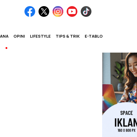
IANA
OPINI
LIFESTYLE
TIPS & TRIK
E-TABLOID