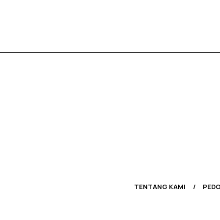
TENTANG KAMI
PEDO