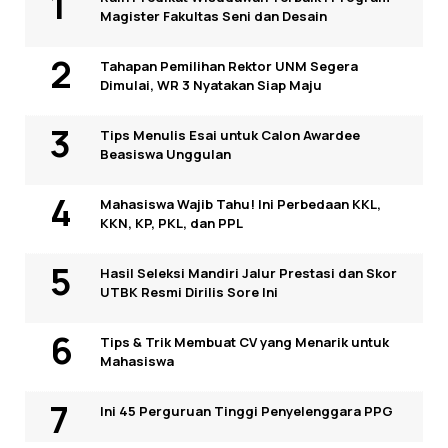
Magister Fakultas Seni dan Desain
Tahapan Pemilihan Rektor UNM Segera
Dimulai, WR 3 Nyatakan Siap Maju
Tips Menulis Esai untuk Calon Awardee
Beasiswa Unggulan
Mahasiswa Wajib Tahu! Ini Perbedaan KKL,
KKN, KP, PKL, dan PPL
Hasil Seleksi Mandiri Jalur Prestasi dan Skor
UTBK Resmi Dirilis Sore Ini
Tips & Trik Membuat CV yang Menarik untuk
Mahasiswa
Ini 45 Perguruan Tinggi Penyelenggara PPG