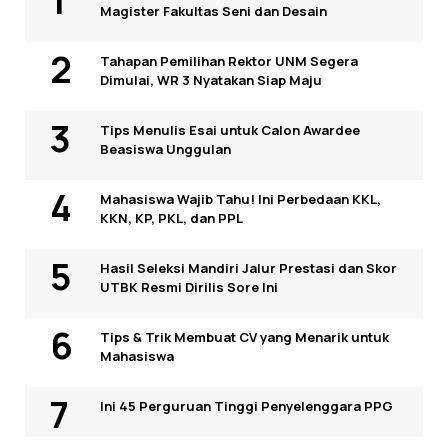
Magister Fakultas Seni dan Desain
Tahapan Pemilihan Rektor UNM Segera
Dimulai, WR 3 Nyatakan Siap Maju
Tips Menulis Esai untuk Calon Awardee
Beasiswa Unggulan
Mahasiswa Wajib Tahu! Ini Perbedaan KKL,
KKN, KP, PKL, dan PPL
Hasil Seleksi Mandiri Jalur Prestasi dan Skor
UTBK Resmi Dirilis Sore Ini
Tips & Trik Membuat CV yang Menarik untuk
Mahasiswa
Ini 45 Perguruan Tinggi Penyelenggara PPG