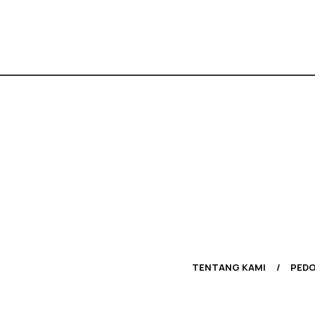
TENTANG KAMI
PEDO