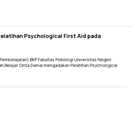
latihan Psychological First Aid pada
mbelajaran) BKP Fakultas Psikologi Universitas Negeri
Belajar Cinta Damai mengadakan Pelatihan Psychological