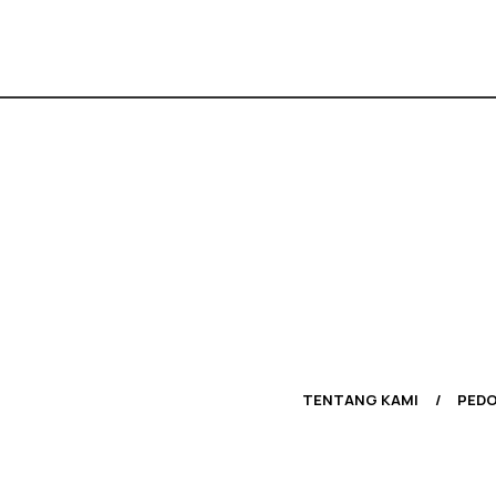
TENTANG KAMI
PEDO