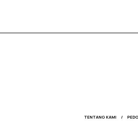
TENTANG KAMI
PEDO