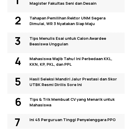
Magister Fakultas Seni dan Desain
Tahapan Pemilihan Rektor UNM Segera
Dimulai, WR 3 Nyatakan Siap Maju
Tips Menulis Esai untuk Calon Awardee
Beasiswa Unggulan
Mahasiswa Wajib Tahu! Ini Perbedaan KKL,
KKN, KP, PKL, dan PPL
Hasil Seleksi Mandiri Jalur Prestasi dan Skor
UTBK Resmi Dirilis Sore Ini
Tips & Trik Membuat CV yang Menarik untuk
Mahasiswa
Ini 45 Perguruan Tinggi Penyelenggara PPG