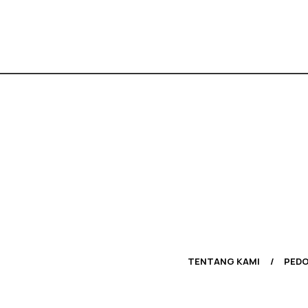
TENTANG KAMI
PEDO