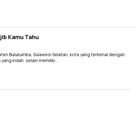
jib Kamu Tahu
ten Bulukumba, Sulawesi Selatan, kota yang terkenal dengan
yang indah, selain memiliki…