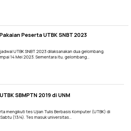
 Pakaian Peserta UTBK SNBT 2023
 jadwal UTBK SNBT 2023 dilaksanakan dua gelombang.
mpai 14 Mei 2023. Sementara itu, gelombang…
Tes UTBK SBMPTN 2019 di UNM
 mengikuti tes Ujian Tulis Berbasis Komputer (UTBK) di
, Sabtu (13/4). Tes masuk universitas…