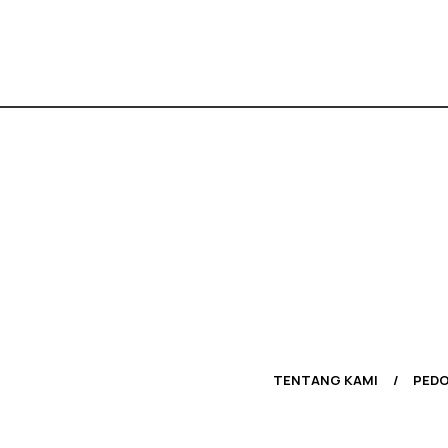
TENTANG KAMI
PEDO