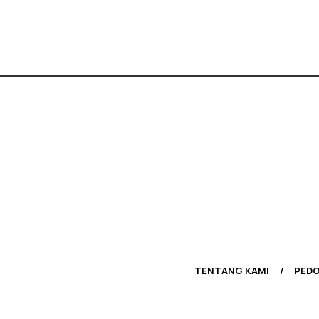
TENTANG KAMI
PEDO