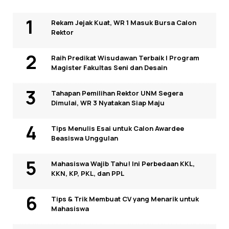
Rekam Jejak Kuat, WR 1 Masuk Bursa Calon
Rektor
Raih Predikat Wisudawan Terbaik I Program
Magister Fakultas Seni dan Desain
Tahapan Pemilihan Rektor UNM Segera
Dimulai, WR 3 Nyatakan Siap Maju
Tips Menulis Esai untuk Calon Awardee
Beasiswa Unggulan
Mahasiswa Wajib Tahu! Ini Perbedaan KKL,
KKN, KP, PKL, dan PPL
Tips & Trik Membuat CV yang Menarik untuk
Mahasiswa