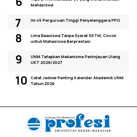
Mahasiswa
Ini 45 Perguruan Tinggi Penyelenggara PPG
Lima Beasiswa Tanpa Syarat SKTM, Cocok
untuk Mahasiswa Berprestasi
UNM Tetapkan Mekanisme Peninjauan Ulang
UKT 2026/2027
Catat Jadwal Penting Kalender Akademik UNM
Tahun 2026