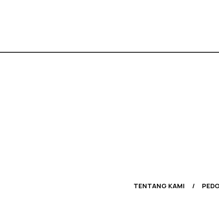
TENTANG KAMI
PEDO