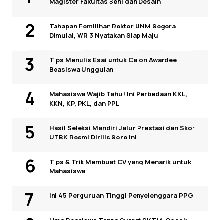
Magister Fakultas Seni dan Desain
Tahapan Pemilihan Rektor UNM Segera
Dimulai, WR 3 Nyatakan Siap Maju
Tips Menulis Esai untuk Calon Awardee
Beasiswa Unggulan
Mahasiswa Wajib Tahu! Ini Perbedaan KKL,
KKN, KP, PKL, dan PPL
Hasil Seleksi Mandiri Jalur Prestasi dan Skor
UTBK Resmi Dirilis Sore Ini
Tips & Trik Membuat CV yang Menarik untuk
Mahasiswa
Ini 45 Perguruan Tinggi Penyelenggara PPG