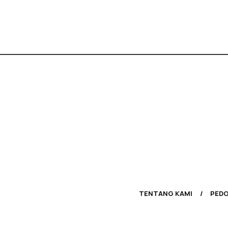
TENTANG KAMI
PEDO