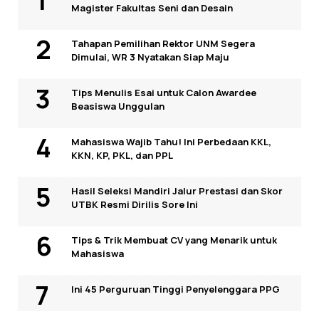
Magister Fakultas Seni dan Desain
Tahapan Pemilihan Rektor UNM Segera
Dimulai, WR 3 Nyatakan Siap Maju
Tips Menulis Esai untuk Calon Awardee
Beasiswa Unggulan
Mahasiswa Wajib Tahu! Ini Perbedaan KKL,
KKN, KP, PKL, dan PPL
Hasil Seleksi Mandiri Jalur Prestasi dan Skor
UTBK Resmi Dirilis Sore Ini
Tips & Trik Membuat CV yang Menarik untuk
Mahasiswa
Ini 45 Perguruan Tinggi Penyelenggara PPG