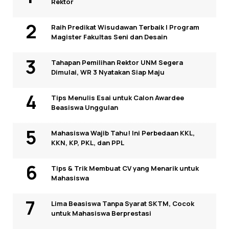
Rektor
Raih Predikat Wisudawan Terbaik I Program
Magister Fakultas Seni dan Desain
Tahapan Pemilihan Rektor UNM Segera
Dimulai, WR 3 Nyatakan Siap Maju
Tips Menulis Esai untuk Calon Awardee
Beasiswa Unggulan
Mahasiswa Wajib Tahu! Ini Perbedaan KKL,
KKN, KP, PKL, dan PPL
Tips & Trik Membuat CV yang Menarik untuk
Mahasiswa
Lima Beasiswa Tanpa Syarat SKTM, Cocok
untuk Mahasiswa Berprestasi