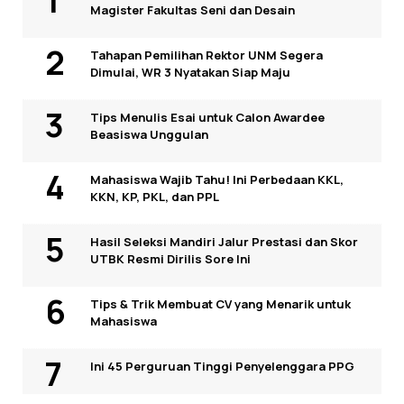
Magister Fakultas Seni dan Desain
Tahapan Pemilihan Rektor UNM Segera
Dimulai, WR 3 Nyatakan Siap Maju
Tips Menulis Esai untuk Calon Awardee
Beasiswa Unggulan
Mahasiswa Wajib Tahu! Ini Perbedaan KKL,
KKN, KP, PKL, dan PPL
Hasil Seleksi Mandiri Jalur Prestasi dan Skor
UTBK Resmi Dirilis Sore Ini
Tips & Trik Membuat CV yang Menarik untuk
Mahasiswa
Ini 45 Perguruan Tinggi Penyelenggara PPG