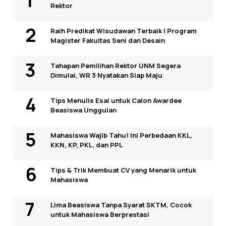
Rektor
Raih Predikat Wisudawan Terbaik I Program
Magister Fakultas Seni dan Desain
Tahapan Pemilihan Rektor UNM Segera
Dimulai, WR 3 Nyatakan Siap Maju
Tips Menulis Esai untuk Calon Awardee
Beasiswa Unggulan
Mahasiswa Wajib Tahu! Ini Perbedaan KKL,
KKN, KP, PKL, dan PPL
Tips & Trik Membuat CV yang Menarik untuk
Mahasiswa
Lima Beasiswa Tanpa Syarat SKTM, Cocok
untuk Mahasiswa Berprestasi