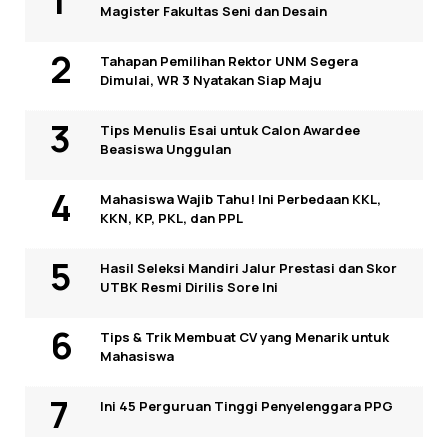
Magister Fakultas Seni dan Desain
Tahapan Pemilihan Rektor UNM Segera
Dimulai, WR 3 Nyatakan Siap Maju
Tips Menulis Esai untuk Calon Awardee
Beasiswa Unggulan
Mahasiswa Wajib Tahu! Ini Perbedaan KKL,
KKN, KP, PKL, dan PPL
Hasil Seleksi Mandiri Jalur Prestasi dan Skor
UTBK Resmi Dirilis Sore Ini
Tips & Trik Membuat CV yang Menarik untuk
Mahasiswa
Ini 45 Perguruan Tinggi Penyelenggara PPG