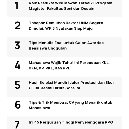
Raih Predikat Wisudawan Terbaik I Program
Magister Fakultas Seni dan Desain
Tahapan Pemilihan Rektor UNM Segera
Dimulai, WR 3 Nyatakan Siap Maju
Tips Menulis Esai untuk Calon Awardee
Beasiswa Unggulan
Mahasiswa Wajib Tahu! Ini Perbedaan KKL,
KKN, KP, PKL, dan PPL
Hasil Seleksi Mandiri Jalur Prestasi dan Skor
UTBK Resmi Dirilis Sore Ini
Tips & Trik Membuat CV yang Menarik untuk
Mahasiswa
Ini 45 Perguruan Tinggi Penyelenggara PPG