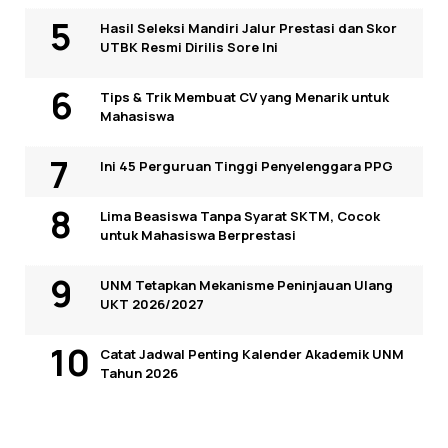
Hasil Seleksi Mandiri Jalur Prestasi dan Skor
UTBK Resmi Dirilis Sore Ini
Tips & Trik Membuat CV yang Menarik untuk
Mahasiswa
Ini 45 Perguruan Tinggi Penyelenggara PPG
Lima Beasiswa Tanpa Syarat SKTM, Cocok
untuk Mahasiswa Berprestasi
UNM Tetapkan Mekanisme Peninjauan Ulang
UKT 2026/2027
Catat Jadwal Penting Kalender Akademik UNM
Tahun 2026