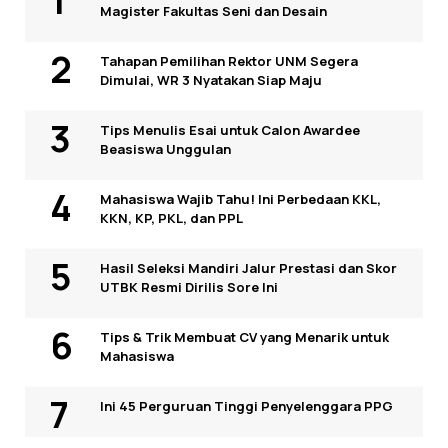
Magister Fakultas Seni dan Desain
Tahapan Pemilihan Rektor UNM Segera
Dimulai, WR 3 Nyatakan Siap Maju
Tips Menulis Esai untuk Calon Awardee
Beasiswa Unggulan
Mahasiswa Wajib Tahu! Ini Perbedaan KKL,
KKN, KP, PKL, dan PPL
Hasil Seleksi Mandiri Jalur Prestasi dan Skor
UTBK Resmi Dirilis Sore Ini
Tips & Trik Membuat CV yang Menarik untuk
Mahasiswa
Ini 45 Perguruan Tinggi Penyelenggara PPG