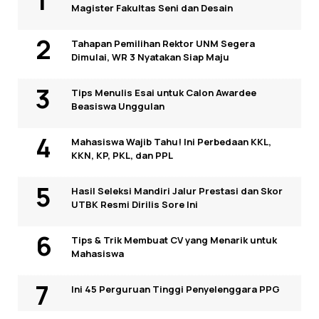
Magister Fakultas Seni dan Desain
Tahapan Pemilihan Rektor UNM Segera
Dimulai, WR 3 Nyatakan Siap Maju
Tips Menulis Esai untuk Calon Awardee
Beasiswa Unggulan
Mahasiswa Wajib Tahu! Ini Perbedaan KKL,
KKN, KP, PKL, dan PPL
Hasil Seleksi Mandiri Jalur Prestasi dan Skor
UTBK Resmi Dirilis Sore Ini
Tips & Trik Membuat CV yang Menarik untuk
Mahasiswa
Ini 45 Perguruan Tinggi Penyelenggara PPG