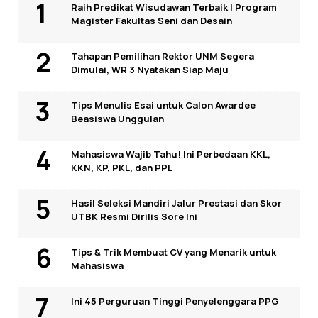
Raih Predikat Wisudawan Terbaik I Program
Magister Fakultas Seni dan Desain
Tahapan Pemilihan Rektor UNM Segera
Dimulai, WR 3 Nyatakan Siap Maju
Tips Menulis Esai untuk Calon Awardee
Beasiswa Unggulan
Mahasiswa Wajib Tahu! Ini Perbedaan KKL,
KKN, KP, PKL, dan PPL
Hasil Seleksi Mandiri Jalur Prestasi dan Skor
UTBK Resmi Dirilis Sore Ini
Tips & Trik Membuat CV yang Menarik untuk
Mahasiswa
Ini 45 Perguruan Tinggi Penyelenggara PPG