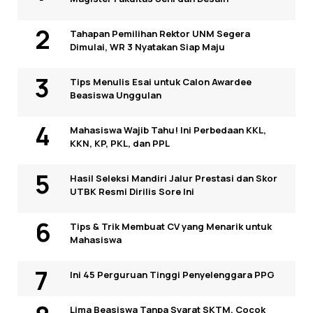
Tahapan Pemilihan Rektor UNM Segera
Dimulai, WR 3 Nyatakan Siap Maju
Tips Menulis Esai untuk Calon Awardee
Beasiswa Unggulan
Mahasiswa Wajib Tahu! Ini Perbedaan KKL,
KKN, KP, PKL, dan PPL
Hasil Seleksi Mandiri Jalur Prestasi dan Skor
UTBK Resmi Dirilis Sore Ini
Tips & Trik Membuat CV yang Menarik untuk
Mahasiswa
Ini 45 Perguruan Tinggi Penyelenggara PPG
Lima Beasiswa Tanpa Syarat SKTM, Cocok