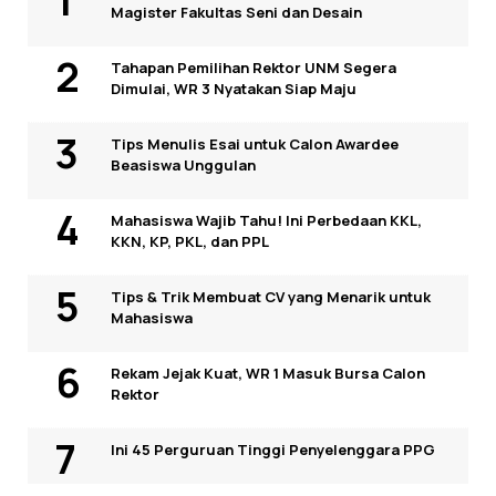
Magister Fakultas Seni dan Desain
Tahapan Pemilihan Rektor UNM Segera
Dimulai, WR 3 Nyatakan Siap Maju
Tips Menulis Esai untuk Calon Awardee
Beasiswa Unggulan
Mahasiswa Wajib Tahu! Ini Perbedaan KKL,
KKN, KP, PKL, dan PPL
Tips & Trik Membuat CV yang Menarik untuk
Mahasiswa
Rekam Jejak Kuat, WR 1 Masuk Bursa Calon
Rektor
Ini 45 Perguruan Tinggi Penyelenggara PPG