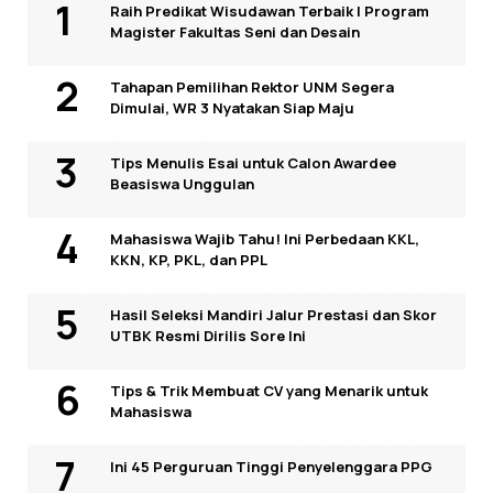
Raih Predikat Wisudawan Terbaik I Program
Magister Fakultas Seni dan Desain
Tahapan Pemilihan Rektor UNM Segera
Dimulai, WR 3 Nyatakan Siap Maju
Tips Menulis Esai untuk Calon Awardee
Beasiswa Unggulan
Mahasiswa Wajib Tahu! Ini Perbedaan KKL,
KKN, KP, PKL, dan PPL
Hasil Seleksi Mandiri Jalur Prestasi dan Skor
UTBK Resmi Dirilis Sore Ini
Tips & Trik Membuat CV yang Menarik untuk
Mahasiswa
Ini 45 Perguruan Tinggi Penyelenggara PPG