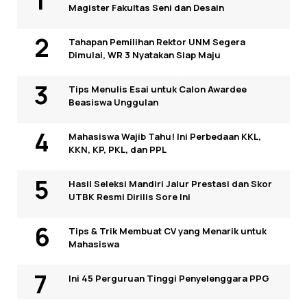
Magister Fakultas Seni dan Desain
Tahapan Pemilihan Rektor UNM Segera
Dimulai, WR 3 Nyatakan Siap Maju
Tips Menulis Esai untuk Calon Awardee
Beasiswa Unggulan
Mahasiswa Wajib Tahu! Ini Perbedaan KKL,
KKN, KP, PKL, dan PPL
Hasil Seleksi Mandiri Jalur Prestasi dan Skor
UTBK Resmi Dirilis Sore Ini
Tips & Trik Membuat CV yang Menarik untuk
Mahasiswa
Ini 45 Perguruan Tinggi Penyelenggara PPG