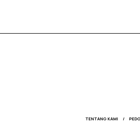
TENTANG KAMI
PEDO