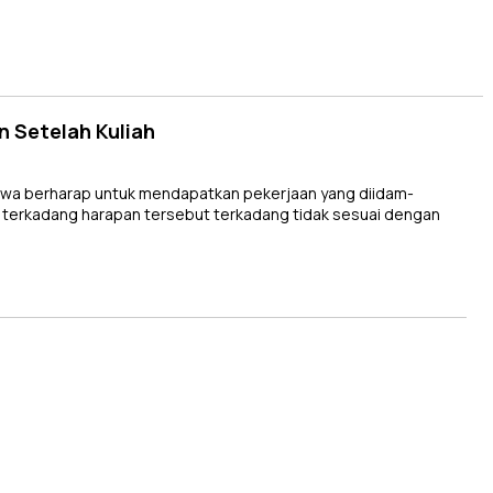
n Setelah Kuliah
wa berharap untuk mendapatkan pekerjaan yang diidam-
 terkadang harapan tersebut terkadang tidak sesuai dengan