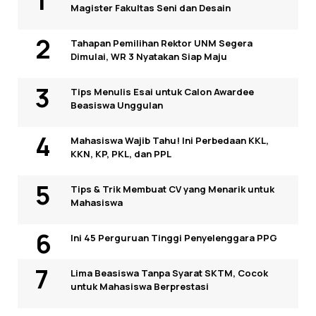
Magister Fakultas Seni dan Desain
Tahapan Pemilihan Rektor UNM Segera
Dimulai, WR 3 Nyatakan Siap Maju
Tips Menulis Esai untuk Calon Awardee
Beasiswa Unggulan
Mahasiswa Wajib Tahu! Ini Perbedaan KKL,
KKN, KP, PKL, dan PPL
Tips & Trik Membuat CV yang Menarik untuk
Mahasiswa
Ini 45 Perguruan Tinggi Penyelenggara PPG
Lima Beasiswa Tanpa Syarat SKTM, Cocok
untuk Mahasiswa Berprestasi