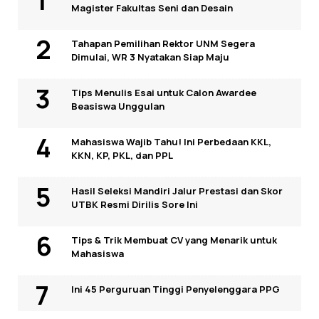
Magister Fakultas Seni dan Desain
Tahapan Pemilihan Rektor UNM Segera
Dimulai, WR 3 Nyatakan Siap Maju
Tips Menulis Esai untuk Calon Awardee
Beasiswa Unggulan
Mahasiswa Wajib Tahu! Ini Perbedaan KKL,
KKN, KP, PKL, dan PPL
Hasil Seleksi Mandiri Jalur Prestasi dan Skor
UTBK Resmi Dirilis Sore Ini
Tips & Trik Membuat CV yang Menarik untuk
Mahasiswa
Ini 45 Perguruan Tinggi Penyelenggara PPG